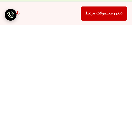
ناموجود
دیدن محصولات مرتبط
برگشت به بالا
ارسال ویژه
پشتیبانی ۲۴ ساعته