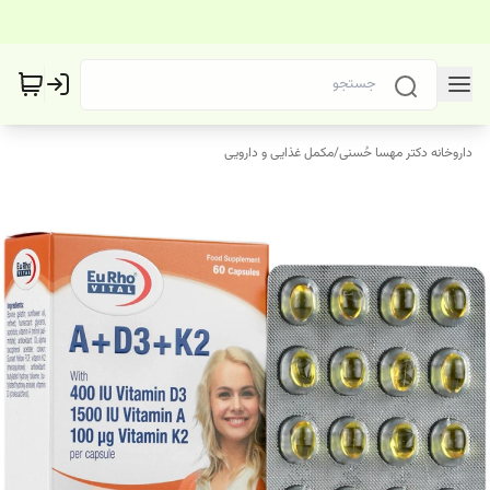
داروخانه دکتر مهسا حُسنی
/
مکمل غذایی و دارویی