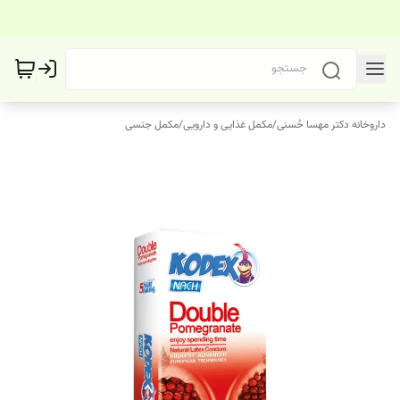
داروخانه دکتر مهسا حُسنی
/
مکمل غذایی و دارویی
/
مکمل جنسی