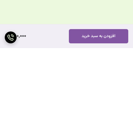
550,000
افزودن به سبد خرید
برگشت به بالا