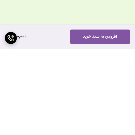
550,000
افزودن به سبد خرید
برگشت به بالا