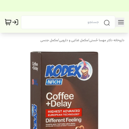
داروخانه دکتر مهسا حُسنی
/
مکمل غذایی و دارویی
/
مکمل جنسی