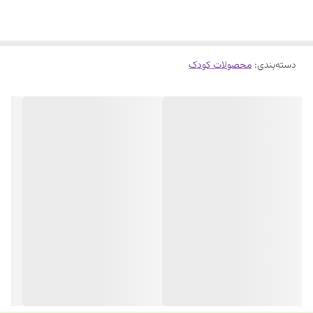
دسته‌بندی
:
محصولات کودک