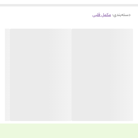
دسته‌بندی
:
مکمل قلبی