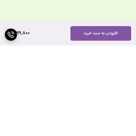
1,299,800
افزودن به سبد خرید
برگشت به بالا