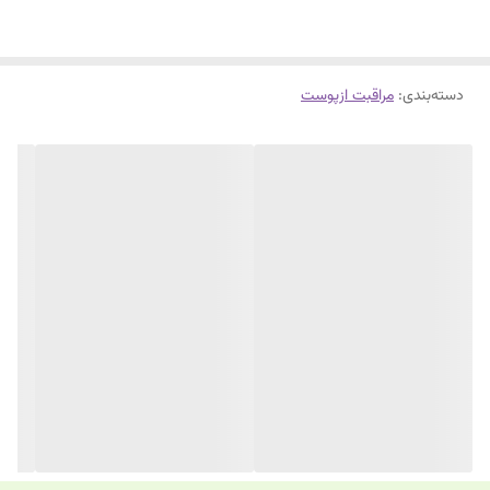
دسته‌بندی
:
مراقبت ازپوست