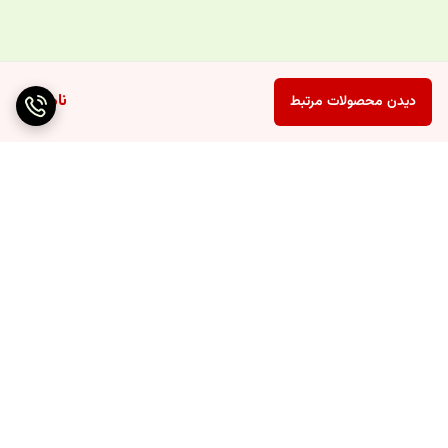
ناموجود
دیدن محصولات مرتبط
برگشت به بالا