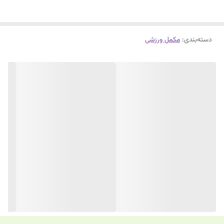
دسته‌بندی
:
مکمل ورزشی