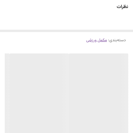
نظرات
دسته‌بندی
:
مکمل ورزشی