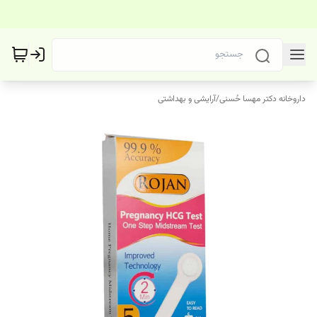
داروخانه دکتر مهسا حُسنی
/
آرایشی و بهداشتی