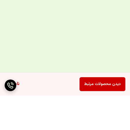
ناموجود
دیدن محصولات مرتبط