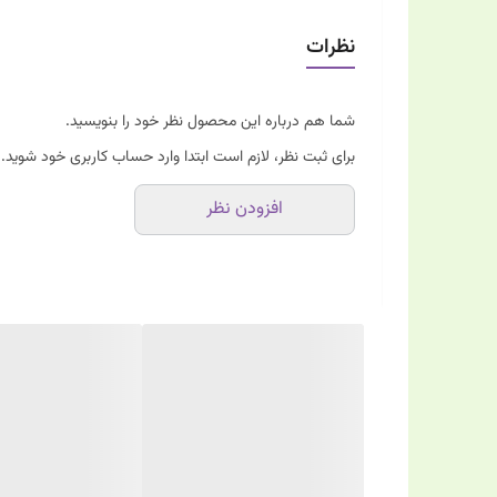
نظرات
شما هم درباره این محصول نظر خود را بنویسید.
برای ثبت نظر، لازم است ابتدا وارد حساب کاربری خود شوید.
افزودن نظر