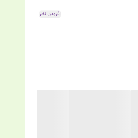
افزودن نظر