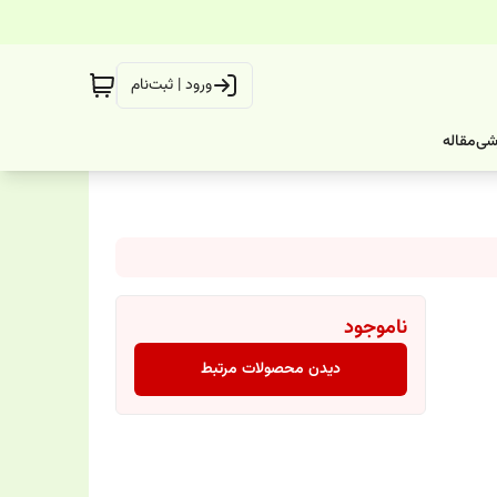
ورود | ثبت‌نام
شی
مقاله
ناموجود
دیدن محصولات مرتبط