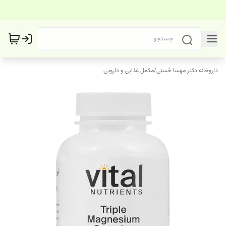
داروخانه دکتر مهسا حُسنی
/
مکمل غذایی و دارویی