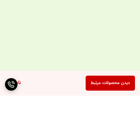
ناموجود
دیدن محصولات مرتبط