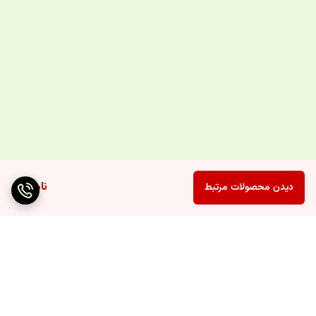
ناموجود
دیدن محصولات مرتبط