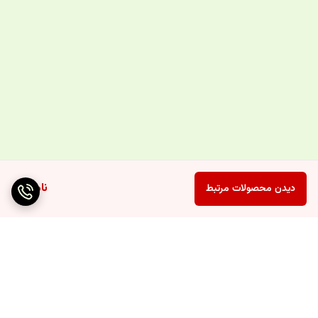
ناموجود
دیدن محصولات مرتبط