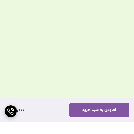
199,000
افزودن به سبد خرید