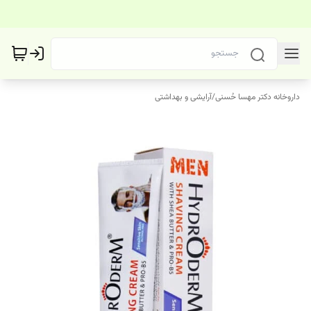
داروخانه دکتر مهسا حُسنی
/
آرایشی و بهداشتی