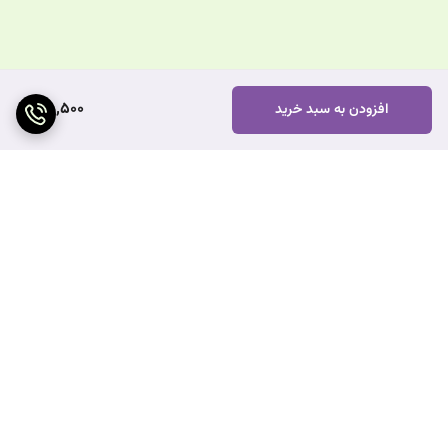
610,500
افزودن به سبد خرید
برگشت به بالا