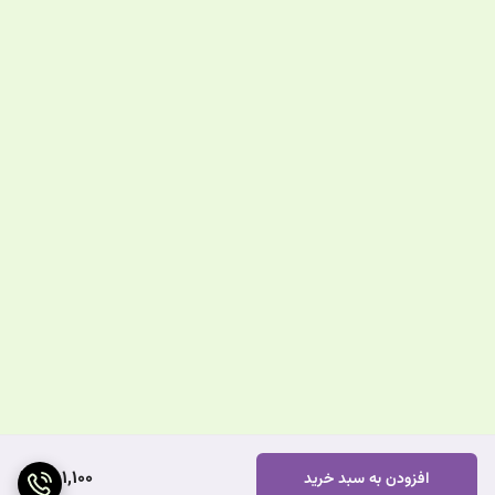
781,100
افزودن به سبد خرید