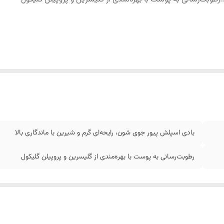
بادی اسپلش پیور جوی شون، رایحه‌ای گرم و شیرین با ماندگاری بالا
رطوبت‌رسانی به پوست با بهره‌مندی از گلیسرین و پروپیلن گلیکول