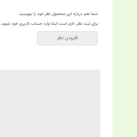
شما هم درباره این محصول نظر خود را بنویسید.
برای ثبت نظر، لازم است ابتدا وارد حساب کاربری خود شوید.
افزودن نظر