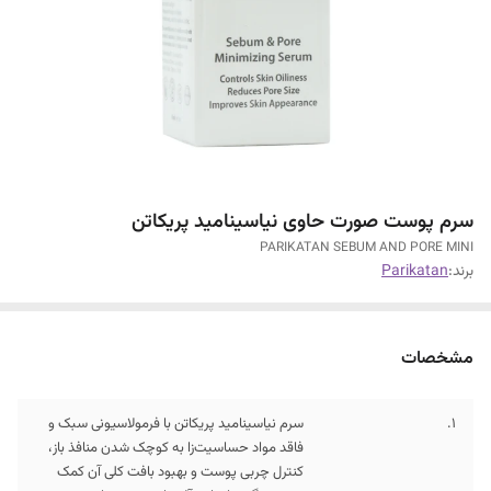
سرم پوست صورت حاوی نیاسینامید پریکاتن
PARIKATAN SEBUM AND PORE MINI
برند:
Parikatan
مشخصات
1.
سرم نیاسینامید پریکاتن با فرمولاسیونی سبک و
فاقد مواد حساسیت‌زا به کوچک شدن منافذ باز،
کنترل چربی پوست و بهبود بافت کلی آن کمک