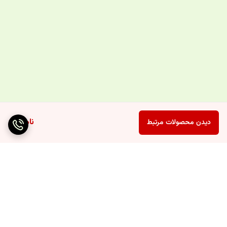
ناموجود
دیدن محصولات مرتبط