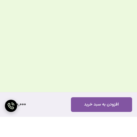
640,000
افزودن به سبد خرید