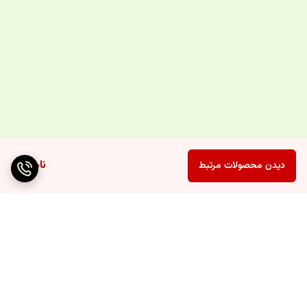
ناموجود
دیدن محصولات مرتبط