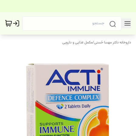
داروخانه دکتر مهسا حُسنی
/
مکمل غذایی و دارویی