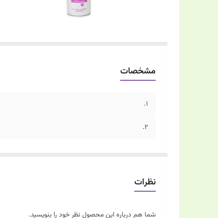
مشخصات
1.
2.
نظرات
شما هم درباره این محصول نظر خود را بنویسید.