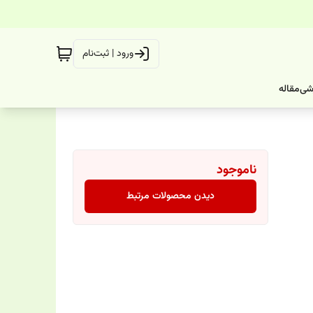
ورود | ثبت‌نام
شی
مقاله
ناموجود
دیدن محصولات مرتبط