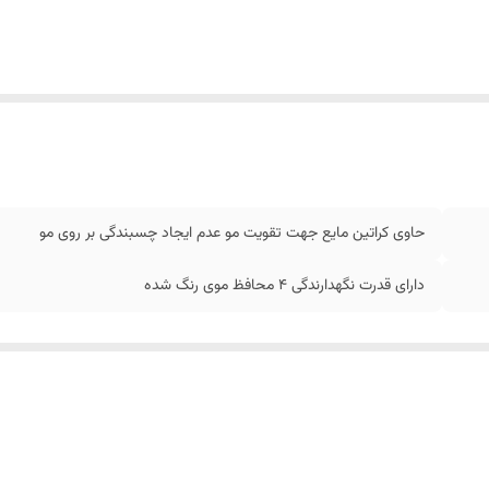
حاوی کراتین مایع جهت تقویت مو عدم ایجاد چسبندگی بر روی مو
دارای قدرت نگهدارندگی 4 محافظ موی رنگ شده