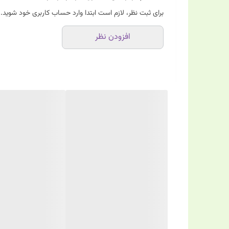
برای ثبت نظر، لازم است ابتدا وارد حساب کاربری خود شوید.
افزودن نظر