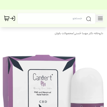
داروخانه دکتر مهسا حُسنی
/
محصولات بانوان