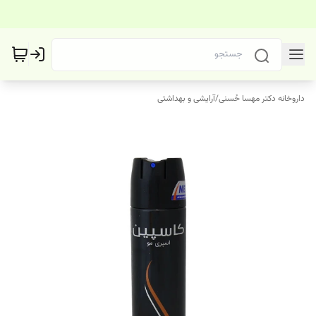
داروخانه دکتر مهسا حُسنی
/
آرایشی و بهداشتی