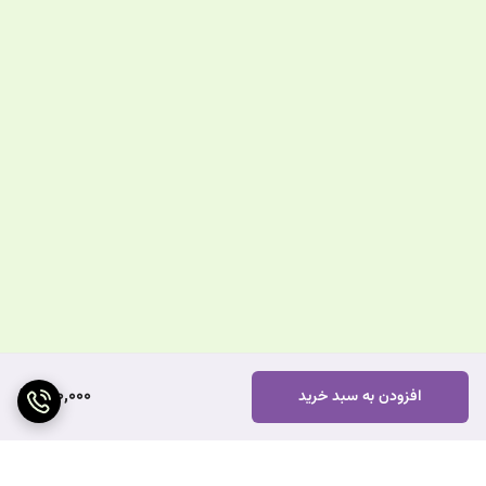
400,000
افزودن به سبد خرید