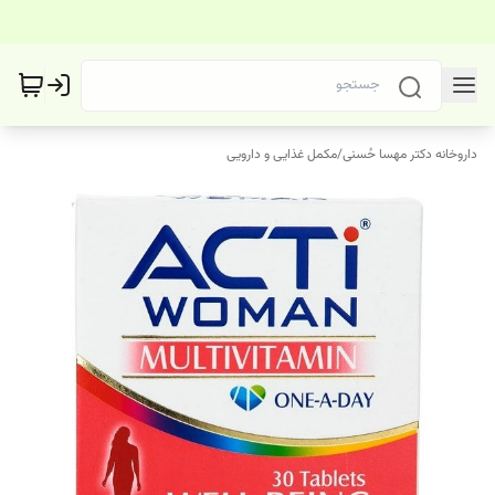
داروخانه دکتر مهسا حُسنی
/
مکمل غذایی و دارویی