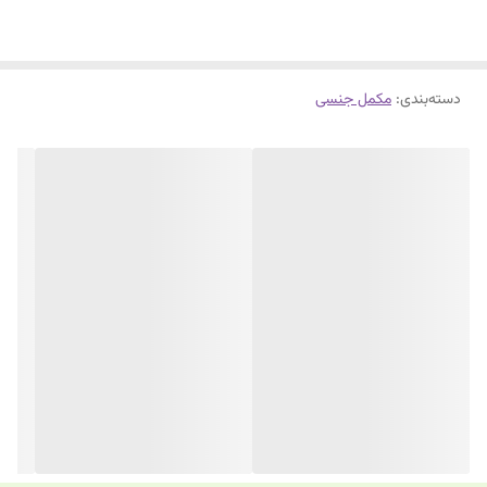
دسته‌بندی
:
مکمل جنسی