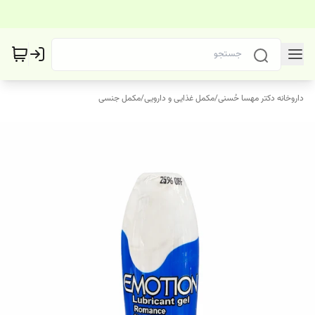
داروخانه دکتر مهسا حُسنی
/
مکمل غذایی و دارویی
/
مکمل جنسی