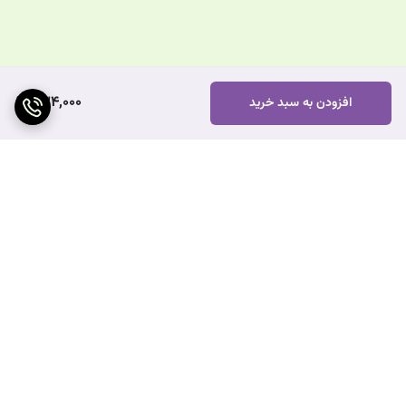
234,000
افزودن به سبد خرید
برگشت به بالا