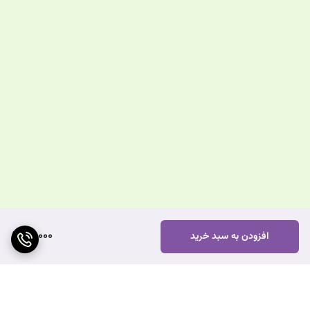
60,000
افزودن به سبد خرید