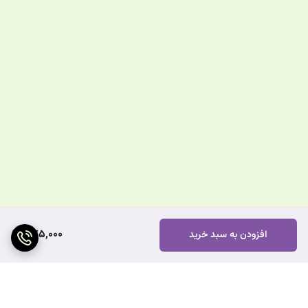
875,000
افزودن به سبد خرید