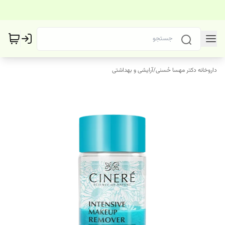
داروخانه دکتر مهسا حُسنی
/
آرایشی و بهداشتی