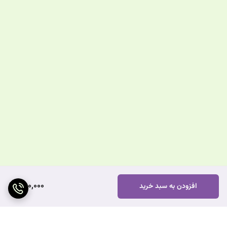
390,000
افزودن به سبد خرید