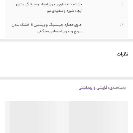
1.
حالت‌دهنده قوی بدون ایجاد چسبندگی بدون
ایجاد شوره و سفیدی مو
2.
حاوی عصاره جینسینگ و ویتامین E خشک شدن
سریع و بدون احساس سنگینی
نظرات
دسته‌بندی
:
آرایشی و بهداشتی