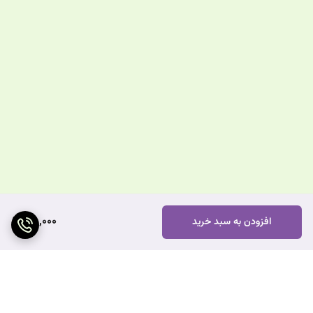
190,000
افزودن به سبد خرید