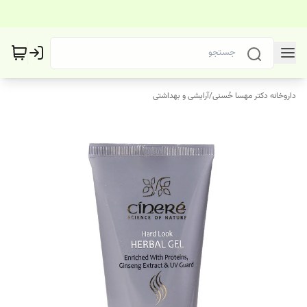
داروخانه دکتر مهسا حُسنی
/
آرایشی و بهداشتی