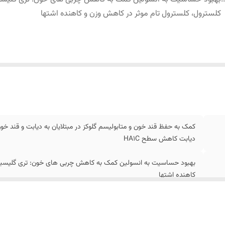
کلسترول، کلسترول تام موثر در کاهش وزن و کاهنده اشتها
کمک به حفظ قند خون و متابولیسم گلوکز در مبتلایان به دیابت و قند خون
دیابت کاهش سطح HA1C
کاهنده اشتها