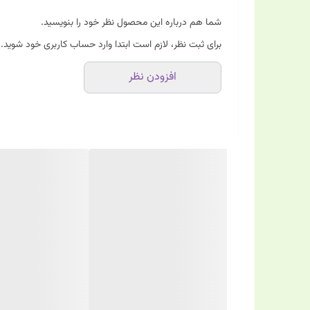
شما هم درباره این محصول نظر خود را بنویسید.
برای ثبت نظر، لازم است ابتدا وارد حساب کاربری خود شوید.
افزودن نظر