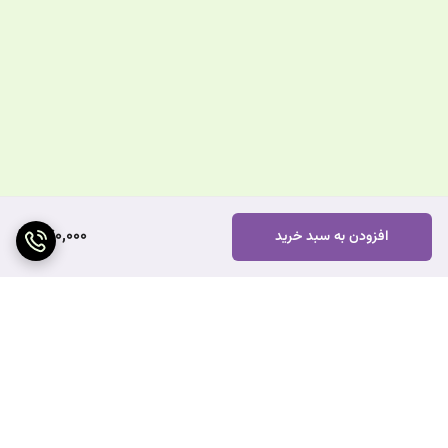
470,000
افزودن به سبد خرید