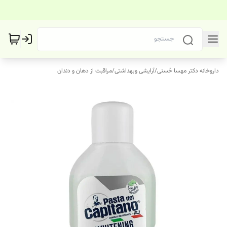
داروخانه دکتر مهسا حُسنی
/
آرایشی وبهداشتی
/
مراقبت از دهان و دندان