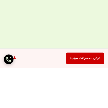
ناموجود
دیدن محصولات مرتبط