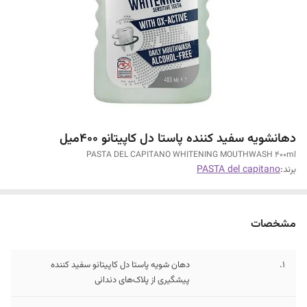
دهانشویه سفید کننده پاستا دل کاپیتانو 400میل
PASTA DEL CAPITANO WHITENING MOUTHWASH 400ml
برند:
PASTA del capitano
مشخصات
1.
دهان شویه پاستا دل کاپیتانو سفید کننده
پیشگیری از پلاک‌های دندانی