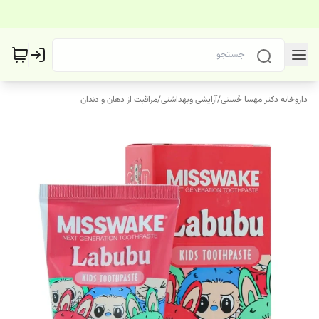
داروخانه دکتر مهسا حُسنی
/
آرایشی وبهداشتی
/
مراقبت از دهان و دندان