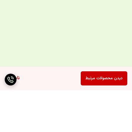
ناموجود
دیدن محصولات مرتبط