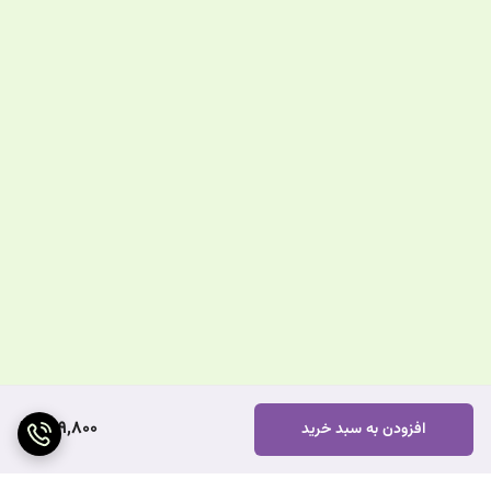
499,800
افزودن به سبد خرید