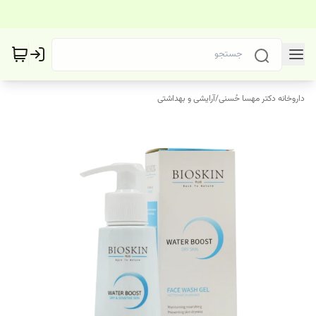
داروخانه دکتر مهسا حُسنی
/
آرایشی و بهداشتی