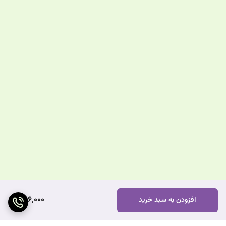
476,000
افزودن به سبد خرید