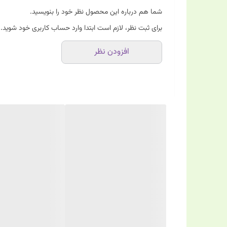
شما هم درباره این محصول نظر خود را بنویسید.
برای ثبت نظر، لازم است ابتدا وارد حساب کاربری خود شوید.
افزودن نظر