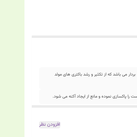
بردار می باشد که از تکثیر و رشد باکتری های مولد
ت را پاکسازی نموده و مانع از ایجاد آکنه می شود.
افزودن نظر