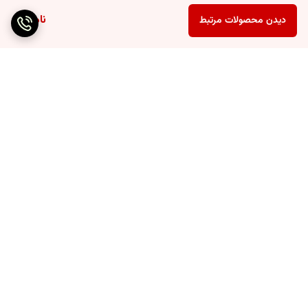
ناموجود
دیدن محصولات مرتبط
برگشت به بالا
ارسال ویژه
پشتیبانی ۲۴ ساعته