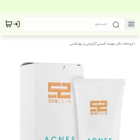
داروخانه دکتر مهسا حُسنی
/
آرایشی و بهداشتی