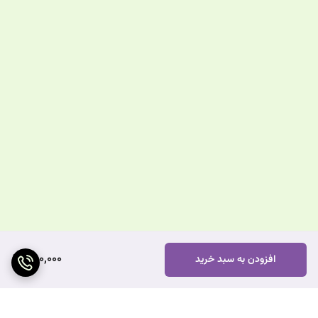
480,000
افزودن به سبد خرید