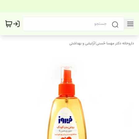
داروخانه دکتر مهسا حُسنی
/
آرایشی و بهداشتی