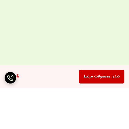
ناموجود
دیدن محصولات مرتبط