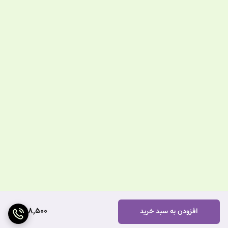
368,500
افزودن به سبد خرید