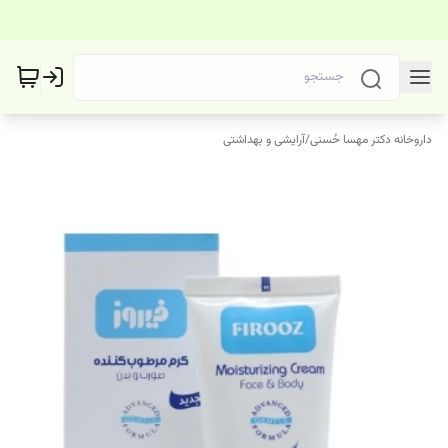
داروخانه دکتر مهسا حُسنی
/
آرایشی و بهداشتی