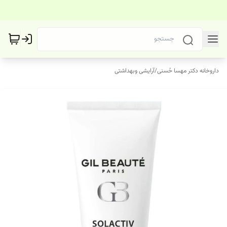
داروخانه دکتر مهسا حُسنی
/
آرایشی وبهداشتی