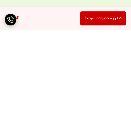
ناموجود
دیدن محصولات مرتبط
برگشت به بالا
ارسال ویژه
پشتیبانی ۲۴ ساعته