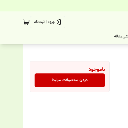
ورود | ثبت‌نام
شی
مقاله
ناموجود
دیدن محصولات مرتبط