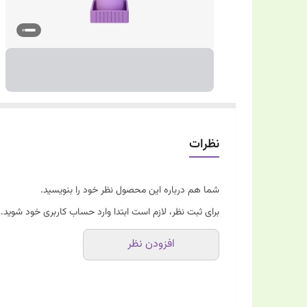
نظرات
شما هم درباره این محصول نظر خود را بنویسید.
برای ثبت نظر، لازم است ابتدا وارد حساب کاربری خود شوید.
افزودن نظر