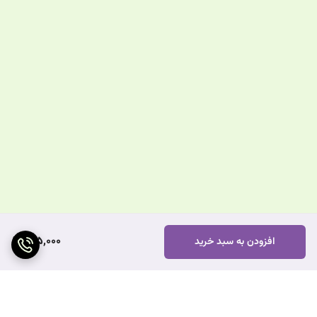
715,000
افزودن به سبد خرید