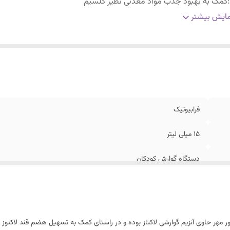
:
کمک به بهبود جذب مواد معدنی نظیر کلسیم
:
مؤثر در کاهش علائم عدم تحمل لاکتوز و کولیک
ایش بیشتر
:
کمک به بهبود جذب مواد معدنی نظیر کلسیم
فرابیوتیک
15 میلی لیتر
دستگاه گوارش کودکان
کمک به بهبود جذب مواد معدنی نظیر کلسیم
مؤثر در کاهش علائم عدم تحمل لاکتوز و کولیک
آور مهر حاوی آنزیم گوارشی لاکتاز بوده و در راستای کمک به تسهیل هضم قند لاکتوز