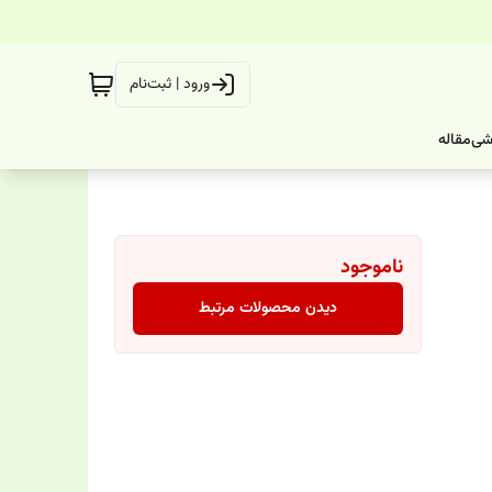
ورود | ثبت‌نام
شی
مقاله
ناموجود
دیدن محصولات مرتبط