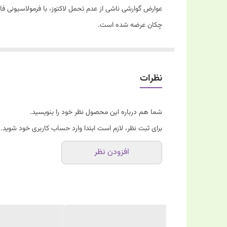
3.
چکان عرضه شده است.
نظرات
شما هم درباره این محصول نظر خود را بنویسید.
برای ثبت نظر، لازم است ابتدا وارد حساب کاربری خود شوید.
افزودن نظر