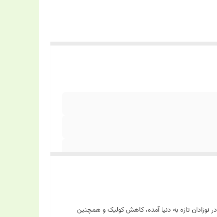
 در نوزادان تازه به دنیا آمده، کاهش کولیک و همچنین