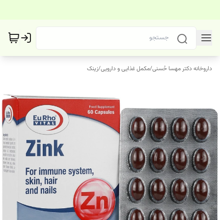
داروخانه دکتر مهسا حُسنی
/
مکمل غذایی و دارویی
/
زینک