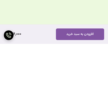
726,000
افزودن به سبد خرید
برگشت به بالا