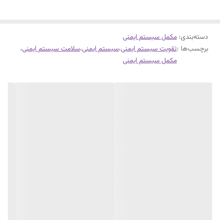
تقویت سیستم ایمنی کاربرد دارد.
دسته‌بندی
:
مکمل سیستم ایمنی
برچسب‌ها :
تقویت سیستم ایمنی
،
سیستم ایمنی
،
سلامت سیستم ایمنی
،
مکمل سیستم ایمنی