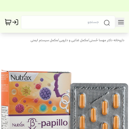
داروخانه دکتر مهسا حُسنی
/
مکمل غذایی و دارویی
/
مکمل سیستم ایمنی