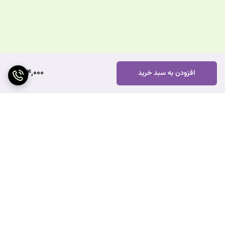
924,000
افزودن به سبد خرید
برگشت به بالا