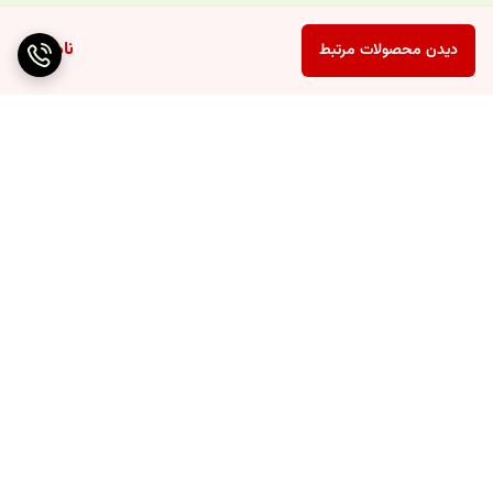
ناموجود
دیدن محصولات مرتبط
برگشت به بالا
ارسال ویژه
پشتیبانی ۲۴ ساعته