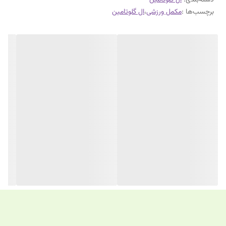
دسته‌بندی
:
ال گلوتامین
برچسب‌ها :
مکمل ورزشی
،
ال گلوتامین