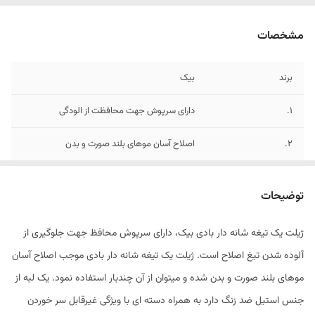
مشخصات
برند
بیک
1.
دارای سرپوش جهت محافظت از الودگی
2.
اصلاح آسان موهای بلند صورت و بدن
3.
تیغه شانه دار چند بار مصرف
توضیحات
ژیلت یک تیغه شانه دار بادی بیک، دارای سرپوش محافظ جهت جلوگیری از
آلوده شدن تیغ اصلاح است. ژیلت یک تیغه شانه دار بادی موجب اصلاح آسان
موهای بلند صورت و بدن شده و میتوان از آن چندبار استفاده نمود. یک لبه از
جنس استیل ضد زنگ دارد به همراه دسته ای با ویژگی غیرقابل سر خوردن