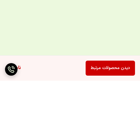
ناموجود
دیدن محصولات مرتبط
برگشت به بالا