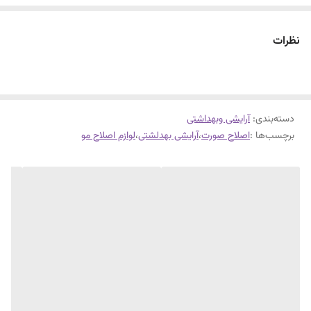
که مناسب برای اصلاح سریع است.
نظرات
دسته‌بندی
:
آرایشی وبهداشتی
برچسب‌ها :
اصلاح صورت
،
آرایشی بهدلشتی
،
لوازم اصلاح مو